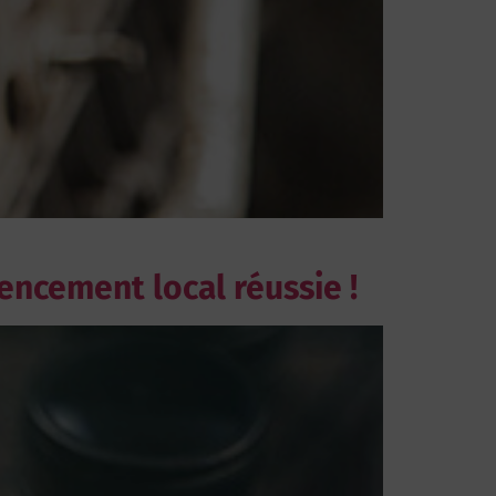
encement local réussie !