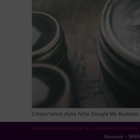
L’importance d’une fiche Google My Business 
Mentions légales
Politique de confidentialité
Politique
Maverick • SIRE