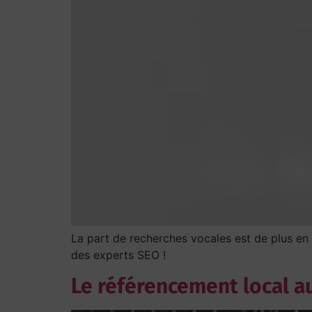
La part de recherches vocales est de plus en
des experts SEO !
Le référencement local au