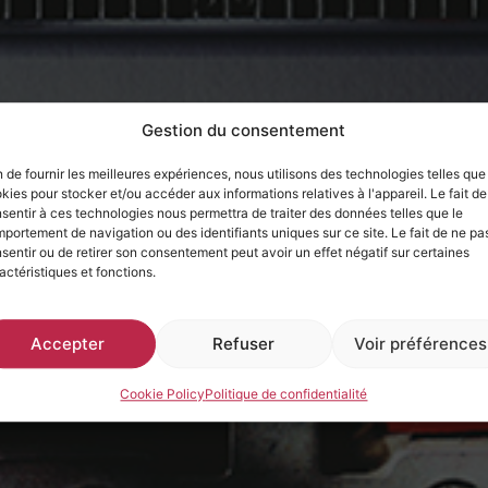
Gestion du consentement
n de fournir les meilleures expériences, nous utilisons des technologies telles que
kies pour stocker et/ou accéder aux informations relatives à l'appareil. Le fait de
sentir à ces technologies nous permettra de traiter des données telles que le
portement de navigation ou des identifiants uniques sur ce site. Le fait de ne pa
sentir ou de retirer son consentement peut avoir un effet négatif sur certaines
actéristiques et fonctions.
Accepter
Refuser
Voir préférences
Cookie Policy
Politique de confidentialité