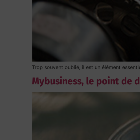
Trop souvent oublié, il est un élément essenti
Mybusiness, le point de d