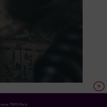
ance 75013 Paris