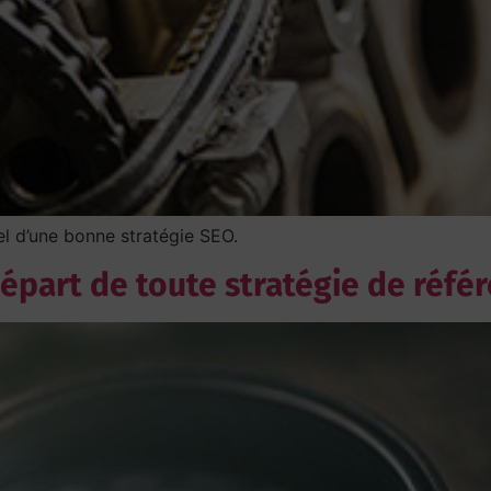
el d’une bonne stratégie SEO.
épart de toute stratégie de référ