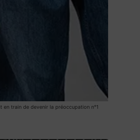
 en train de devenir la préoccupation n°1