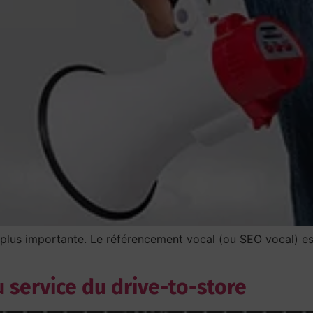
 plus importante. Le référencement vocal (ou SEO vocal) est
 service du drive-to-store