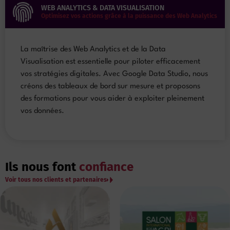
WEB ANALYTICS & DATA VISUALISATION
Optimisez vos actions grâce à la puissance des Web Analytics
La maîtrise des Web Analytics et de la Data
Visualisation est essentielle pour piloter efficacement
vos stratégies digitales. Avec Google Data Studio, nous
créons des tableaux de bord sur mesure et proposons
des formations pour vous aider à exploiter pleinement
vos données.
Ils nous font
confiance
Voir tous nos clients et partenaires