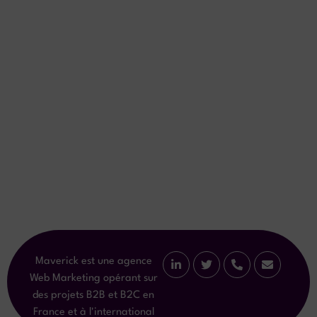
Maverick est une agence
Web Marketing opérant sur
des projets B2B et B2C en
France et à l'international