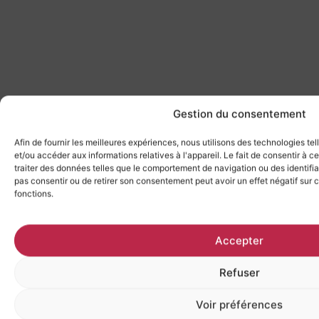
Gestion du consentement
Afin de fournir les meilleures expériences, nous utilisons des technologies te
et/ou accéder aux informations relatives à l'appareil. Le fait de consentir à 
traiter des données telles que le comportement de navigation ou des identifian
pas consentir ou de retirer son consentement peut avoir un effet négatif sur c
fonctions.
Accepter
Refuser
Voir préférences