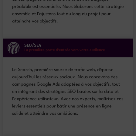
préalable est essentielle. Nous élaborons cette stratégie
ensemble et l’ajustons tout au long du projet pour
atteindre vos objectifs.
SEO/SEA
La première porte d’entrée vers votre audience
Le Search, première source de trafic web, dépasse
aujourd’hui les réseaux sociaux. Nous concevons des
campagnes Google Ads adaptées à vos objectifs, tout
en intégrant des stratégies SEO basées sur la data et
l’expérience utilisateur. Avec nos experts, maîtrisez ces
leviers essentiels pour bâtir une présence en ligne
solide et atteindre vos ambitions.