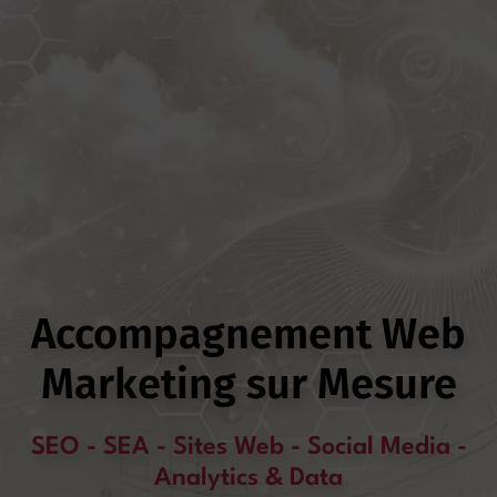
Accompagnement Web
Marketing sur Mesure
SEO - SEA - Sites Web - Social Media -
Analytics & Data