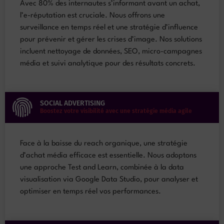
Avec 80% des internautes s’informant avant un achat,
l’e-réputation est cruciale. Nous offrons une
surveillance en temps réel et une stratégie d’influence
pour prévenir et gérer les crises d’image. Nos solutions
incluent nettoyage de données, SEO, micro-campagnes
média et suivi analytique pour des résultats concrets.
SOCIAL ADVERTISING
Boostez votre visibilité avec une stratégie média agile
Face à la baisse du reach organique, une stratégie
d’achat média efficace est essentielle. Nous adoptons
une approche Test and Learn, combinée à la data
visualisation via Google Data Studio, pour analyser et
optimiser en temps réel vos performances.