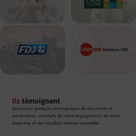
Ils
témoignent
Découvrez quelques témoignages de nos clients et
partenaires, satisfaits de notre engagement, de notre
expertise et des résultats obtenus ensemble.