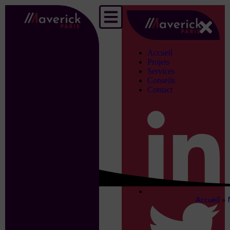
Accueil
Projets
Services
Conseils
Contact
Accueil
»