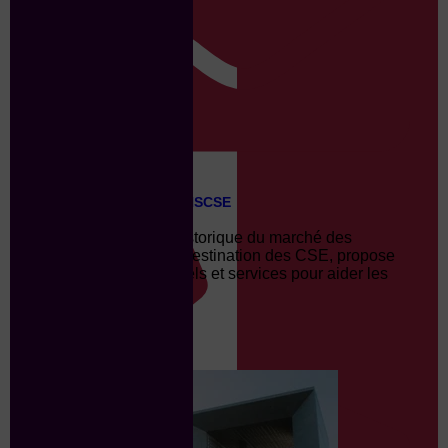
EDENRED – SOLUTIONSCSE
ProwebCE, leader historique du marché des
solutions digitales à destination des CSE, propose
une gamme de logiciels et services pour aider les
élus dans leurs
Lire la suite »