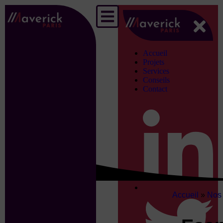
Accueil
Projets
Services
Conseils
Contact
Accueil
»
Nos 